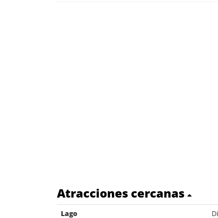
Atracciones cercanas
Lago
D