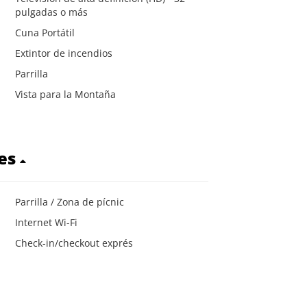
pulgadas o más
Cuna Portátil
Extintor de incendios
Parrilla
Vista para la Montaña
res
Parrilla / Zona de pícnic
Internet Wi-Fi
Check-in/checkout exprés