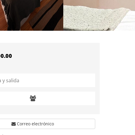
00.00
Correo electrónico