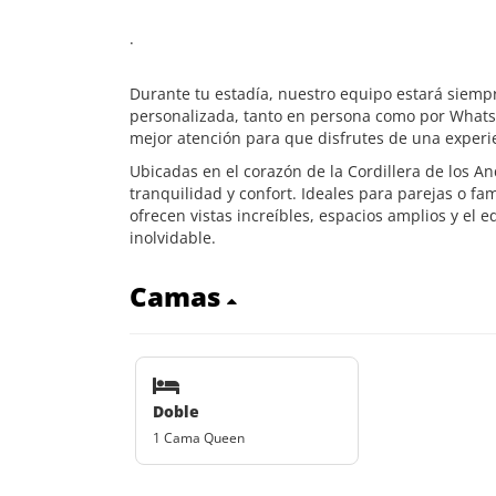
.
Durante tu estadía, nuestro equipo estará siemp
personalizada, tanto en persona como por What
mejor atención para que disfrutes de una experie
Ubicadas en el corazón de la Cordillera de los 
tranquilidad y confort. Ideales para parejas o fa
ofrecen vistas increíbles, espacios amplios y el
inolvidable.
Camas
Doble
1 Cama Queen