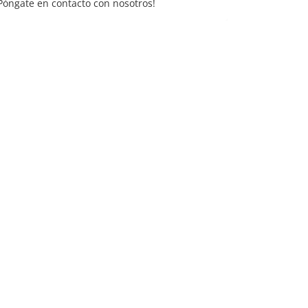
Póngate en contacto con nosotros!